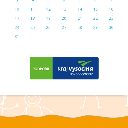
10
11
12
13
14
15
16
17
18
19
20
21
22
23
24
25
26
27
28
29
30
31