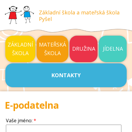
Základní škola a mateřská škola
Pyšel
ZÁKLADNÍ
MATEŘSKÁ
DRUŽINA
JÍDELNA
ŠKOLA
ŠKOLA
KONTAKTY
E-podatelna
Vaše jméno:
*