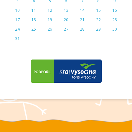
3
4
5
6
7
8
9
10
11
12
13
14
15
16
17
18
19
20
21
22
23
24
25
26
27
28
29
30
31