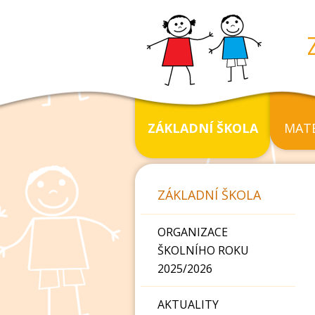
ZÁKLADNÍ ŠKOLA
MATE
ZÁKLADNÍ ŠKOLA
ORGANIZACE
ŠKOLNÍHO ROKU
2025/2026
AKTUALITY