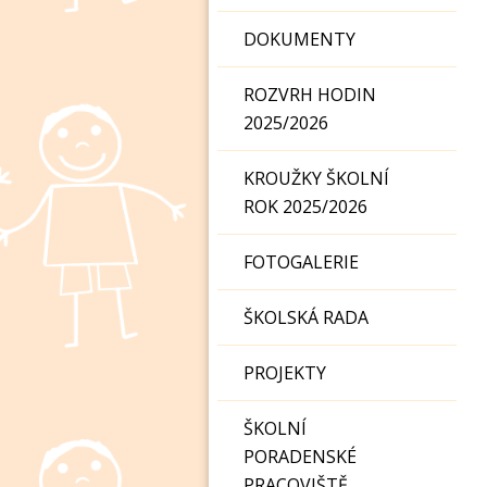
DOKUMENTY
ROZVRH HODIN
2025/2026
KROUŽKY ŠKOLNÍ
ROK 2025/2026
FOTOGALERIE
ŠKOLSKÁ RADA
PROJEKTY
ŠKOLNÍ
PORADENSKÉ
PRACOVIŠTĚ