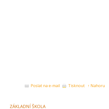
Poslat na e-mail
Tisknout
↑ Nahoru
ZÁKLADNÍ ŠKOLA