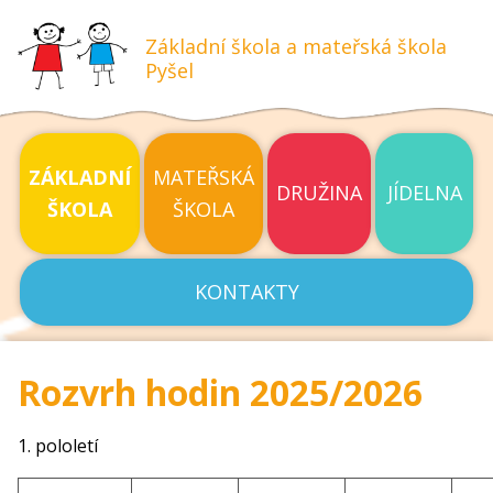
Základní škola a mateřská škola
Pyšel
ZÁKLADNÍ
MATEŘSKÁ
DRUŽINA
JÍDELNA
ŠKOLA
ŠKOLA
KONTAKTY
Rozvrh hodin 2025/2026
1. pololetí