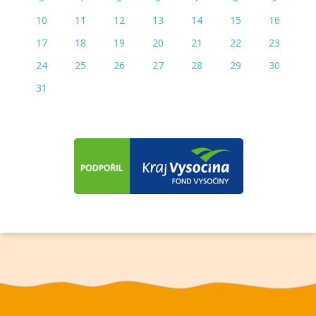
10
11
12
13
14
15
16
17
18
19
20
21
22
23
24
25
26
27
28
29
30
31