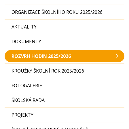
ORGANIZACE ŠKOLNÍHO ROKU 2025/2026
AKTUALITY
DOKUMENTY
ROZVRH HODIN 2025/2026
KROUŽKY ŠKOLNÍ ROK 2025/2026
FOTOGALERIE
ŠKOLSKÁ RADA
PROJEKTY