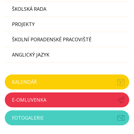
ŠKOLSKÁ RADA
PROJEKTY
ŠKOLNÍ PORADENSKÉ PRACOVIŠTĚ
ANGLICKÝ JAZYK
KALENDÁŘ
E-OMLUVENKA
FOTOGALERIE