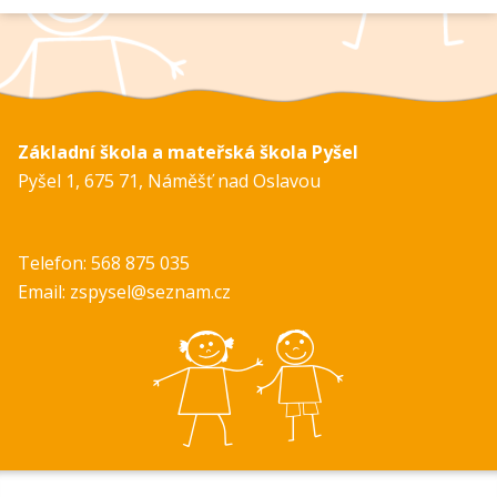
Základní škola a mateřská škola Pyšel
Pyšel 1, 675 71, Náměšť nad Oslavou
Telefon: 568 875 035
Email: zspysel@seznam.cz