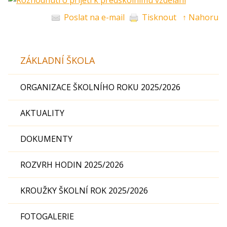
Poslat na e-mail
Tisknout
↑ Nahoru
ZÁKLADNÍ ŠKOLA
ORGANIZACE ŠKOLNÍHO ROKU 2025/2026
AKTUALITY
DOKUMENTY
ROZVRH HODIN 2025/2026
KROUŽKY ŠKOLNÍ ROK 2025/2026
FOTOGALERIE